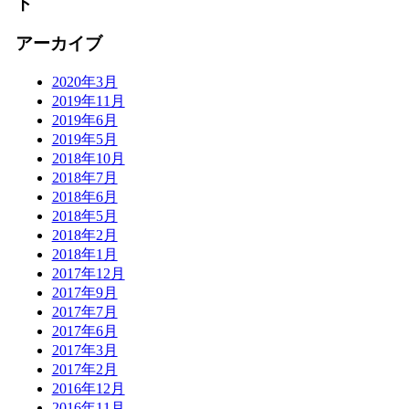
ト
アーカイブ
2020年3月
2019年11月
2019年6月
2019年5月
2018年10月
2018年7月
2018年6月
2018年5月
2018年2月
2018年1月
2017年12月
2017年9月
2017年7月
2017年6月
2017年3月
2017年2月
2016年12月
2016年11月