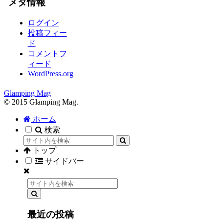
メタ情報
ログイン
投稿フィー
ド
コメントフ
ィード
WordPress.org
Glamping Mag
© 2015 Glamping Mag.
ホーム
検索
トップ
サイドバー
最近の投稿