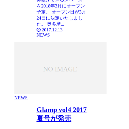
を2018年3月にオープン
予定。 オープン日が3月
24日に決定いたしまし
た。 奥多摩...
2017.12.13
NEWS
NEWS
Glamp vol4 2017
夏号が発売