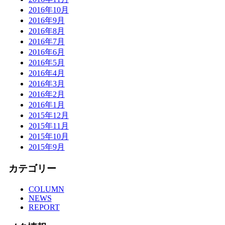
2016年10月
2016年9月
2016年8月
2016年7月
2016年6月
2016年5月
2016年4月
2016年3月
2016年2月
2016年1月
2015年12月
2015年11月
2015年10月
2015年9月
カテゴリー
COLUMN
NEWS
REPORT