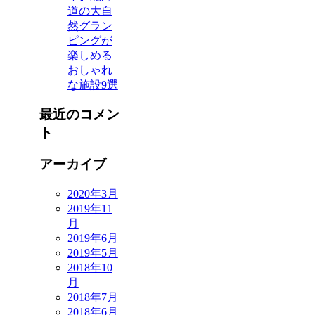
道の大自
然グラン
ピングが
楽しめる
おしゃれ
な施設9選
最近のコメン
ト
アーカイブ
2020年3月
2019年11
月
2019年6月
2019年5月
2018年10
月
2018年7月
2018年6月