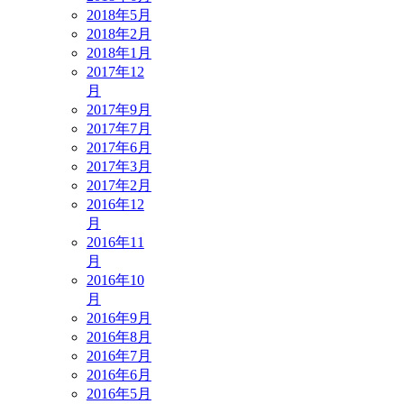
2018年5月
2018年2月
2018年1月
2017年12
月
2017年9月
2017年7月
2017年6月
2017年3月
2017年2月
2016年12
月
2016年11
月
2016年10
月
2016年9月
2016年8月
2016年7月
2016年6月
2016年5月