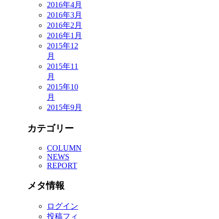
2016年4月
2016年3月
2016年2月
2016年1月
2015年12
月
2015年11
月
2015年10
月
2015年9月
カテゴリー
COLUMN
NEWS
REPORT
メタ情報
ログイン
投稿フィ