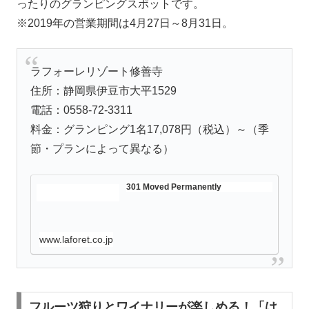
ったりのグランピングスポットです。
※2019年の営業期間は4月27日～8月31日。
ラフォーレリゾート修善寺
住所：静岡県伊豆市大平1529
電話：0558-72-3311
料金：グランピング1名17,078円（税込）～（季
節・プランによって異なる）
301 Moved Permanently
www.laforet.co.jp
フルーツ狩りとワイナリーが楽しめる！「は