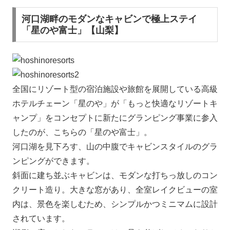
河口湖畔のモダンなキャビンで極上ステイ
「星のや富士」【山梨】
全国にリゾート型の宿泊施設や旅館を展開している高級
ホテルチェーン「星のや」が「もっと快適なリゾートキ
ャンプ」をコンセプトに新たにグランピング事業に参入
したのが、こちらの「星のや富士」。
河口湖を見下ろす、山の中腹でキャビンスタイルのグラ
ンピングができます。
斜面に建ち並ぶキャビンは、モダンな打ちっ放しのコン
クリート造り。大きな窓があり、全室レイクビューの室
内は、景色を楽しむため、シンプルかつミニマムに設計
されています。