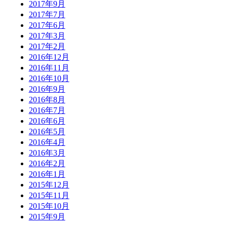
2017年9月
2017年7月
2017年6月
2017年3月
2017年2月
2016年12月
2016年11月
2016年10月
2016年9月
2016年8月
2016年7月
2016年6月
2016年5月
2016年4月
2016年3月
2016年2月
2016年1月
2015年12月
2015年11月
2015年10月
2015年9月