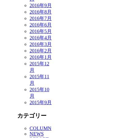
2016年9月
2016年8月
2016年7月
2016年6月
2016年5月
2016年4月
2016年3月
2016年2月
2016年1月
2015年12
月
2015年11
月
2015年10
月
2015年9月
カテゴリー
COLUMN
NEWS