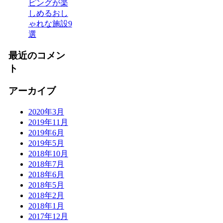
ピングが楽
しめるおし
ゃれな施設9
選
最近のコメン
ト
アーカイブ
2020年3月
2019年11月
2019年6月
2019年5月
2018年10月
2018年7月
2018年6月
2018年5月
2018年2月
2018年1月
2017年12月