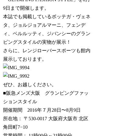
9日まで開催します。
本誌でも掲載しているボッテガ・ヴェネ
タ、ジョルジョアルマーニ、フェンデ
ィ、ベルルッティ、ジバンシーのグラン
ピングスタイルの実物が展示！
さらに、レンジローバースポーツも館内
展示しております。
ぜひ、お越しください。
■阪急メンズ大阪 グランピングファッ
ションスタイル
開催期間 2016年７月28日〜8月9日
所在地： 〒530-0017 大阪府大阪市 北区
角田町7−10
営業時間： 11時00分～21時00分