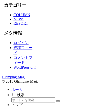
カテゴリー
COLUMN
NEWS
REPORT
メタ情報
ログイン
投稿フィー
ド
コメントフ
ィード
WordPress.org
Glamping Mag
© 2015 Glamping Mag.
ホーム
検索
トップ