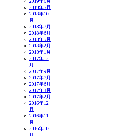
2019年6月
2019年5月
2018年10
月
2018年7月
2018年6月
2018年5月
2018年2月
2018年1月
2017年12
月
2017年9月
2017年7月
2017年6月
2017年3月
2017年2月
2016年12
月
2016年11
月
2016年10
月