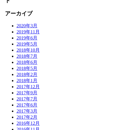
ト
アーカイブ
2020年3月
2019年11月
2019年6月
2019年5月
2018年10月
2018年7月
2018年6月
2018年5月
2018年2月
2018年1月
2017年12月
2017年9月
2017年7月
2017年6月
2017年3月
2017年2月
2016年12月
2016年11月