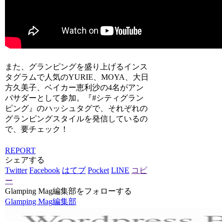
また、グランピングを盛り上げるインス
タグラムで人気のYURIE、MOYA、大日
方久美子、ベイカー恵利沙の4名がアン
バサダーとして参加。『#シティグラン
ピング』のハッシュタグで、それぞれの
グランピングスタイルを発信しているの
で、要チェック！
REPORT
シェアする
Twitter
Facebook
はてブ
Pocket
LINE
コピ
ー
Glamping Mag編集部をフォローする
Glamping Mag編集部