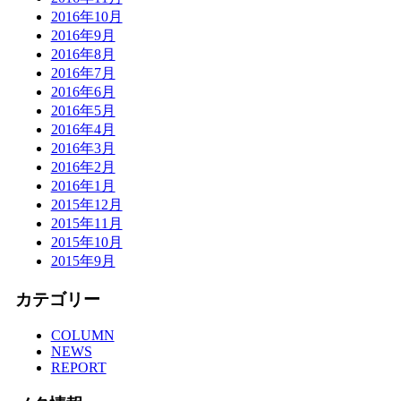
2016年10月
2016年9月
2016年8月
2016年7月
2016年6月
2016年5月
2016年4月
2016年3月
2016年2月
2016年1月
2015年12月
2015年11月
2015年10月
2015年9月
カテゴリー
COLUMN
NEWS
REPORT