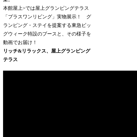
本館屋上>では屋上グランピングテラス
「プラスワンリビング」実物展示！ グ
ランピング・ステイを提案する東急ビッ
グウィーク特設のブースと、その様子を
動画でお届け！
リッチ&リラックス、屋上グランピング
テラス