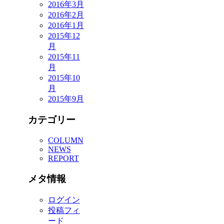
2016年3月
2016年2月
2016年1月
2015年12
月
2015年11
月
2015年10
月
2015年9月
カテゴリー
COLUMN
NEWS
REPORT
メタ情報
ログイン
投稿フィ
ード