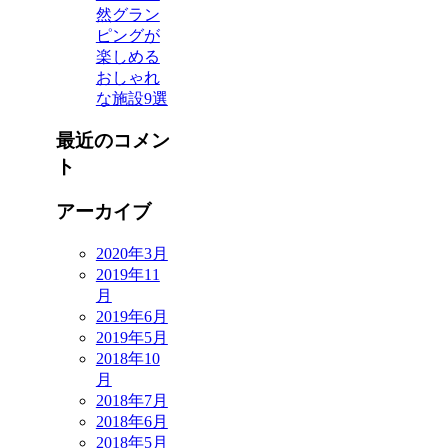
然グラン
ピングが
楽しめる
おしゃれ
な施設9選
最近のコメン
ト
アーカイブ
2020年3月
2019年11
月
2019年6月
2019年5月
2018年10
月
2018年7月
2018年6月
2018年5月