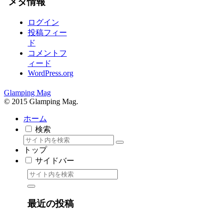
メタ情報
ログイン
投稿フィー
ド
コメントフ
ィード
WordPress.org
Glamping Mag
© 2015 Glamping Mag.
ホーム
検索
トップ
サイドバー
最近の投稿