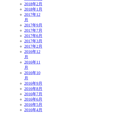
2018年2月
2018年1月
2017年12
月
2017年9月
2017年7月
2017年6月
2017年3月
2017年2月
2016年12
月
2016年11
月
2016年10
月
2016年9月
2016年8月
2016年7月
2016年6月
2016年5月
2016年4月