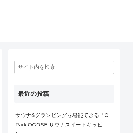
最近の投稿
サウナ&グランピングを堪能できる「O
Park OGOSE サウナスイートキャビ