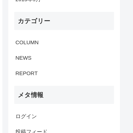
カテゴリー
COLUMN
NEWS
REPORT
メタ情報
ログイン
投稿フィード