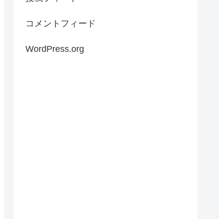
コメントフィード
WordPress.org