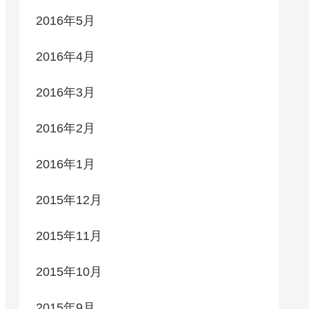
2016年5月
2016年4月
2016年3月
2016年2月
2016年1月
2015年12月
2015年11月
2015年10月
2015年9月