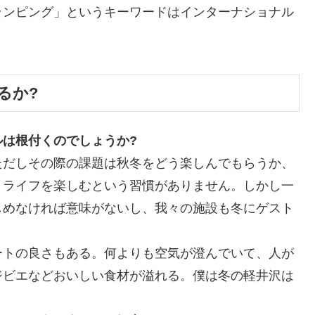
ランピング」というキーワードはインターナショナル
るか?
は根付くのでしょうか?
ただしその際の課題は秋冬をどう楽しんでもらうか、
トライフを楽しむという習慣がありません。しかし一
しめなければ意味がないし、我々の施設も冬にゲスト
ートの良さもある。何よりも空気が澄んでいて、人が
ジビエなどおいしい食材が溢れる。僕は冬の軽井沢は