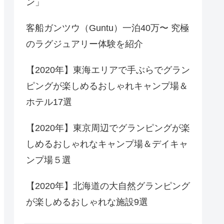
ン」
客船ガンツウ（Guntu）一泊40万〜 究極
のラグジュアリー体験を紹介
【2020年】東海エリアで手ぶらでグラン
ピングが楽しめるおしゃれキャンプ場＆
ホテル17選
【2020年】東京周辺でグランピングが楽
しめるおしゃれなキャンプ場＆デイキャ
ンプ場５選
【2020年】北海道の大自然グランピング
が楽しめるおしゃれな施設9選