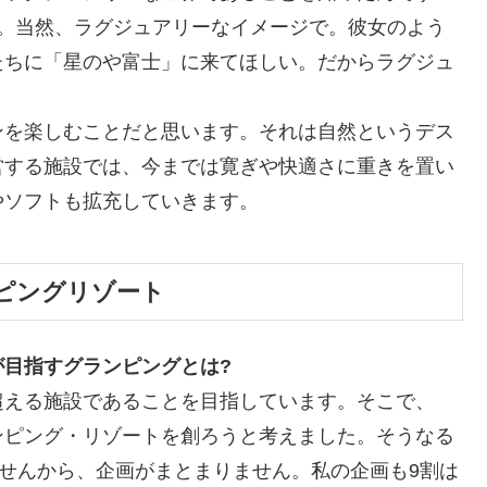
た。当然、ラグジュアリーなイメージで。彼女のよう
たちに「星のや富士」に来てほしい。だからラグジュ
ンを楽しむことだと思います。それは自然というデス
営する施設では、今までは寛ぎや快適さに重きを置い
やソフトも拡充していきます。
ピングリゾート
目指すグランピングとは?
超える施設であることを目指しています。そこで、
ンピング・リゾートを創ろうと考えました。そうなる
ませんから、企画がまとまりません。私の企画も9割は