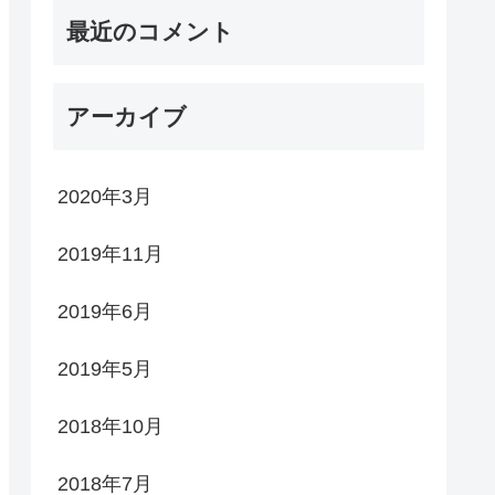
最近のコメント
アーカイブ
2020年3月
2019年11月
2019年6月
2019年5月
2018年10月
2018年7月