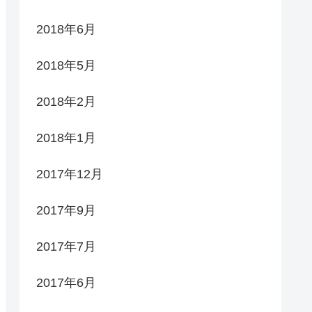
2018年6月
2018年5月
2018年2月
2018年1月
2017年12月
2017年9月
2017年7月
2017年6月