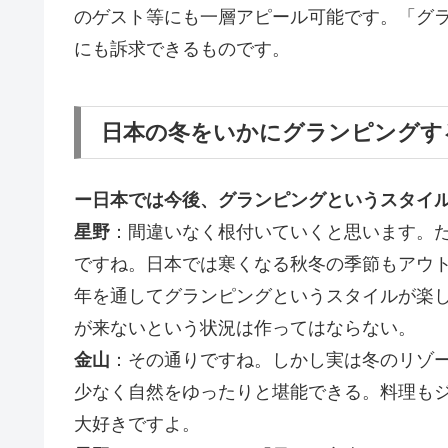
のゲスト等にも一層アピール可能です。「グ
にも訴求できるものです。
日本の冬をいかにグランピングす
ー日本では今後、グランピングというスタイル
星野
：間違いなく根付いていくと思います。
ですね。日本では寒くなる秋冬の季節もアウ
年を通してグランピングというスタイルが楽
が来ないという状況は作ってはならない。
金山
：その通りですね。しかし実は冬のリゾ
少なく自然をゆったりと堪能できる。料理も
大好きですよ。