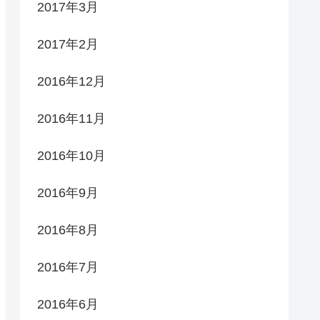
2017年3月
2017年2月
2016年12月
2016年11月
2016年10月
2016年9月
2016年8月
2016年7月
2016年6月